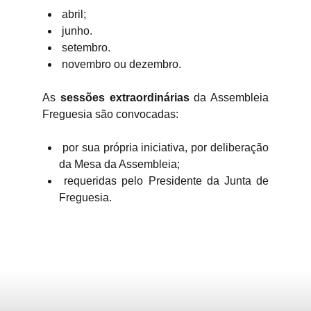
abril;
junho.
setembro.
novembro ou dezembro.
As
sessões extraordinárias
da Assembleia
Freguesia são convocadas:
por sua própria iniciativa, por deliberação
da Mesa da Assembleia;
requeridas pelo Presidente da Junta de
Freguesia.