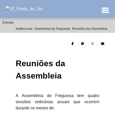
Entrada
Institucional
Assembleia de Freguesia
Reuniões da Assembleia
Reuniões da
Assembleia
A Assembleia de Freguesia tem quatro
sessões ordinárias anuais que ocorrem
durante os meses de: