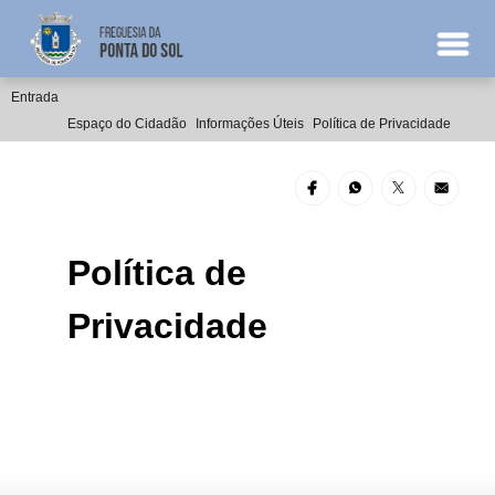
Entrada
Espaço do Cidadão
Informações Úteis
Política de Privacidade
Política de
Privacidade