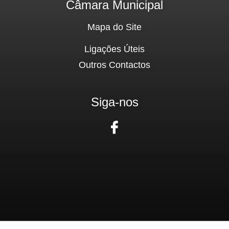
Câmara Municipal
Mapa do Site
Ligações Úteis
Outros Contactos
Siga-nos