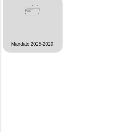
Mandato 2025-2029