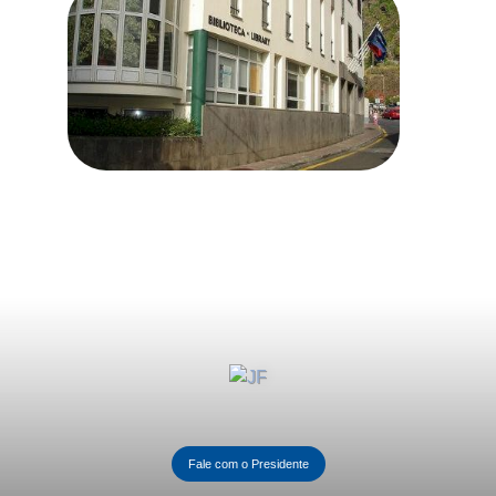
Fale com o Presidente