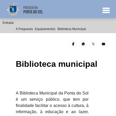
Entrada
A Freguesia
Equipamentos
Biblioteca Municipal
Biblioteca municipal
A Biblioteca Municipal da Ponta do Sol
é um serviço público, que tem por
finalidade facilitar o acesso à cultura, à
informação, à educação e ao lazer,