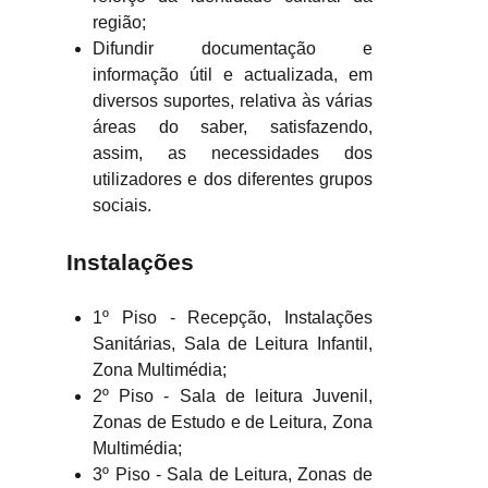
região;
Difundir documentação e
informação útil e actualizada, em
diversos suportes, relativa às várias
áreas do saber, satisfazendo,
assim, as necessidades dos
utilizadores e dos diferentes grupos
sociais.
Instalações
1º Piso - Recepção, Instalações
Sanitárias, Sala de Leitura Infantil,
Zona Multimédia;
2º Piso - Sala de leitura Juvenil,
Zonas de Estudo e de Leitura, Zona
Multimédia;
3º Piso - Sala de Leitura, Zonas de