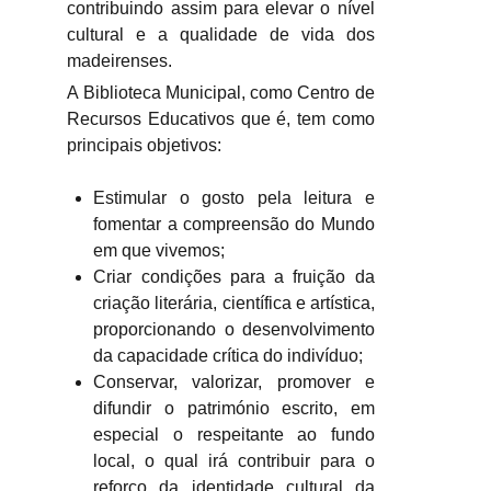
contribuindo assim para elevar o nível
cultural e a qualidade de vida dos
madeirenses.
A Biblioteca Municipal, como Centro de
Recursos Educativos que é, tem como
principais objetivos:
Estimular o gosto pela leitura e
fomentar a compreensão do Mundo
em que vivemos;
Criar condições para a fruição da
criação literária, científica e artística,
proporcionando o desenvolvimento
da capacidade crítica do indivíduo;
Conservar, valorizar, promover e
difundir o património escrito, em
especial o respeitante ao fundo
local, o qual irá contribuir para o
reforço da identidade cultural da