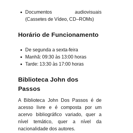
Documentos audiovisuais
(Cassetes de Vídeo, CD–ROMs)
Horário de Funcionamento
De segunda a sexta-feira
Manhã: 09:30 às 13:00 horas
Tarde: 13:30 às 17:00 horas
Biblioteca John dos
Passos
A Biblioteca John Dos Passos é de
acesso livre e é composta por um
acervo bibliográfico variado, quer a
nível temático, quer a nível da
nacionalidade dos autores.