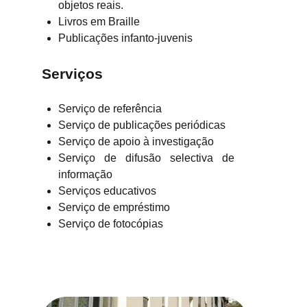
objetos reais.
Livros em Braille
Publicações infanto-juvenis
Serviços
Serviço de referência
Serviço de publicações periódicas
Serviço de apoio à investigação
Serviço de difusão selectiva de
informação
Serviços educativos
Serviço de empréstimo
Serviço de fotocópias