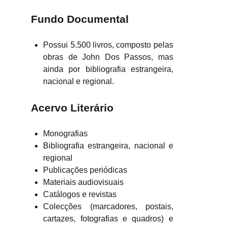
Fundo Documental
Possui 5.500 livros, composto pelas
obras de John Dos Passos, mas
ainda por bibliografia estrangeira,
nacional e regional.
Acervo Literário
Monografias
Bibliografia estrangeira, nacional e
regional
Publicações periódicas
Materiais audiovisuais
Catálogos e revistas
Colecções (marcadores, postais,
cartazes, fotografias e quadros) e