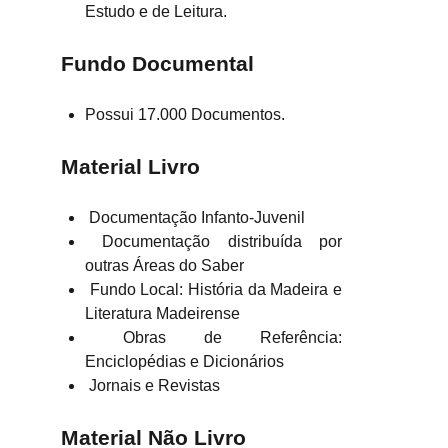
Estudo e de Leitura.
Fundo Documental
Possui 17.000 Documentos.
Material Livro
Documentação Infanto-Juvenil
Documentação distribuída por
outras Áreas do Saber
Fundo Local: História da Madeira e
Literatura Madeirense
Obras de Referência:
Enciclopédias e Dicionários
Jornais e Revistas
Material Não Livro